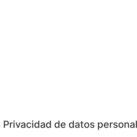
Privacidad de datos persona